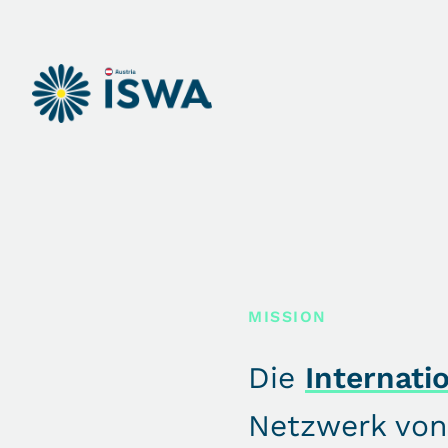
MISSION
Die
Internati
Netzwerk von