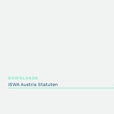
DOWNLOADS
ISWA Austria Statuten