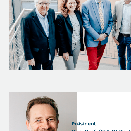
Präsident