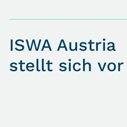
ISWA Austria
stellt sich vor