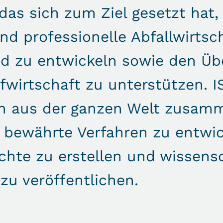
das sich zum Ziel gesetzt hat,
nd professionelle Abfallwirtsc
nd zu entwickeln sowie den Üb
ufwirtschaft zu unterstützen. 
en aus der ganzen Welt zusam
 bewährte Verfahren zu entwic
chte zu erstellen und wissensc
zu veröffentlichen.