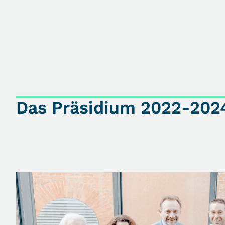
Das Präsidium 2022-202