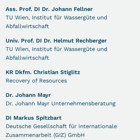
Ass. Prof. DI Dr. Johann Fellner
TU Wien, Institut für Wassergüte und
Abfallwirtschaft
Univ. Prof. DI Dr. Helmut Rechberger
TU Wien, Institut für Wassergüte und
Abfallwirtschaft
KR Dkfm. Christian Stiglitz
Recovery of Resources
Dr. Johann Mayr
Dr. Johann Mayr Unternehmensberatung
DI Markus Spitzbart
Deutsche Gesellschaft für internationale
Zusammenarbeit (GIZ) GmbH