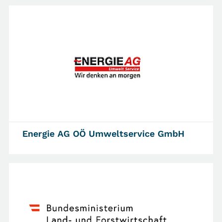
Energie AG OÖ Umweltservice GmbH