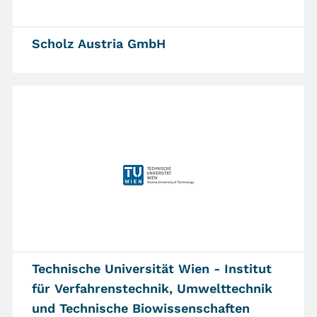
Scholz Austria GmbH
Technische Universität Wien - Institut
für Verfahrenstechnik, Umwelttechnik
und Technische Biowissenschaften