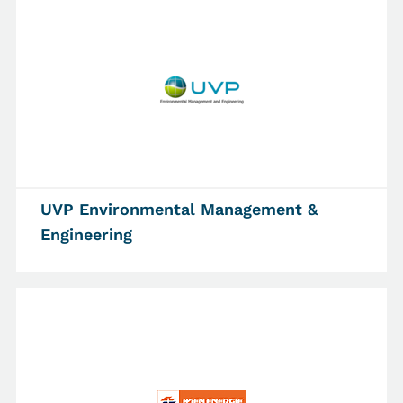
UVP Environmental Management &
Engineering