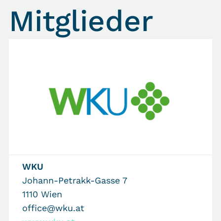
Mitglieder
WKU
Johann-Petrakk-Gasse 7
1110 Wien
office@wku.at