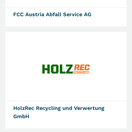
FCC Austria Abfall Service AG
HolzRec Recycling und Verwertung
GmbH