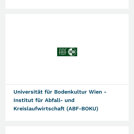
Universität für Bodenkultur Wien -
Institut für Abfall- und
Kreislaufwirtschaft (ABF-BOKU)