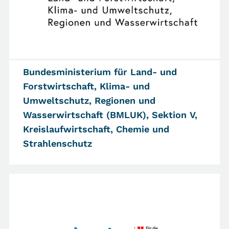
Bundesministerium für Land- und
Forstwirtschaft, Klima- und
Umweltschutz, Regionen und
Wasserwirtschaft (BMLUK), Sektion V,
Kreislaufwirtschaft, Chemie und
Strahlenschutz