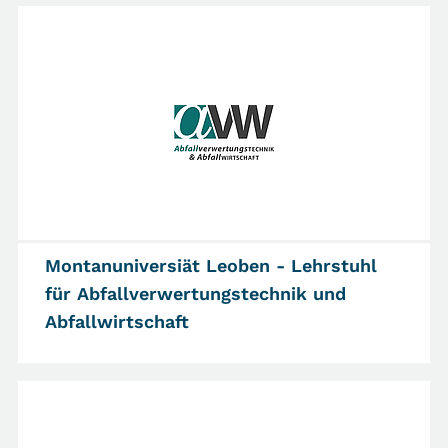
Montanuniversiät Leoben - Lehrstuhl
für Abfallverwertungstechnik und
Abfallwirtschaft