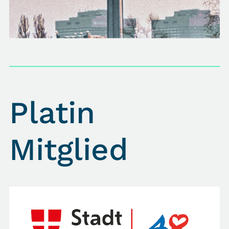
Platin
Mitglied