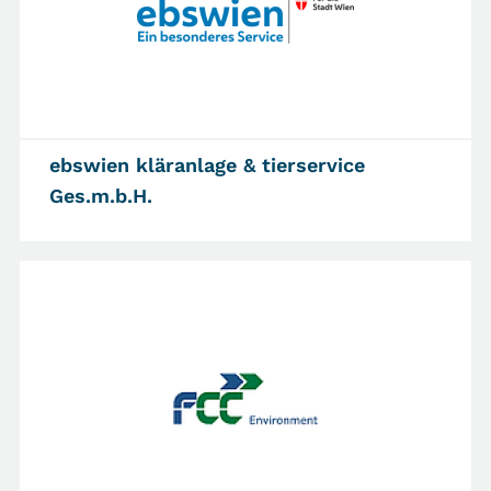
ebswien kläranlage & tierservice
Ges.m.b.H.