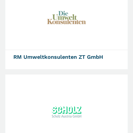
RM Umweltkonsulenten ZT GmbH