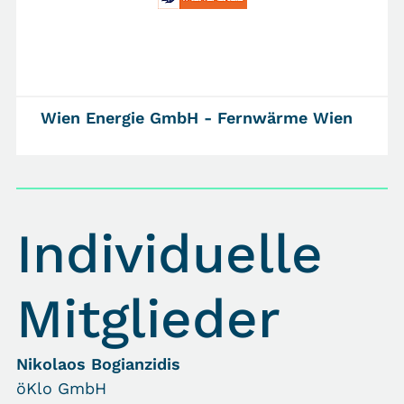
Wien Energie GmbH - Fernwärme Wien
Individuelle
Mitglieder
Nikolaos Bogianzidis
öKlo GmbH