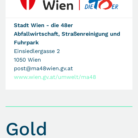
Stadt Wien - die 48er
Abfallwirtschaft, Straßenreinigung und
Fuhrpark
Einsiedlergasse 2
1050 Wien
post@ma48wien.gv.at
www.wien.gv.at/umwelt/ma48
Gold