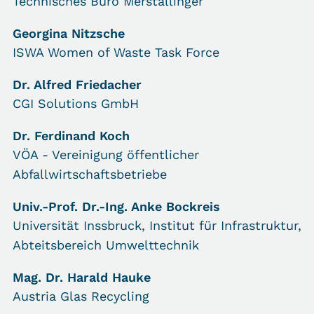
Technisches Büro Merstallinger
Georgina Nitzsche
ISWA Women of Waste Task Force
Dr. Alfred Friedacher
CGI Solutions GmbH
Dr. Ferdinand Koch
VÖA - Vereinigung öffentlicher
Abfallwirtschaftsbetriebe
Univ.-Prof. Dr.-Ing. Anke Bockreis
Universität Inssbruck, Institut für Infrastruktur,
Abteitsbereich Umwelttechnik
Mag. Dr. Harald Hauke
Austria Glas Recycling