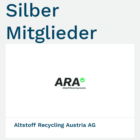
Silber
Mitglieder
Altstoff Recycling Austria AG