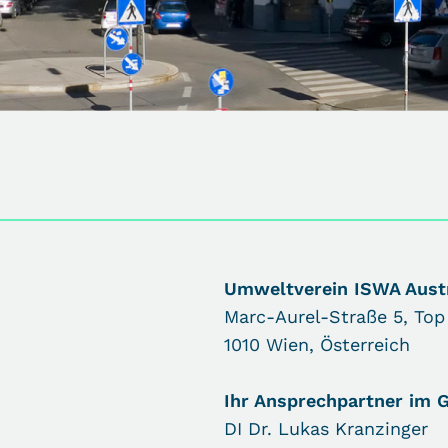
Umweltverein ISWA Aust
Marc-Aurel-Straße 5, Top
1010 Wien, Österreich
Ihr Ansprechpartner im G
DI Dr. Lukas Kranzinger