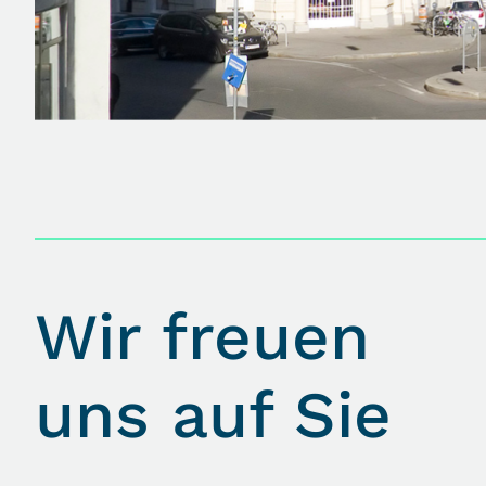
Wir freuen
uns auf Sie